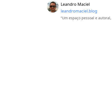
Leandro Maciel
leandromaciel.blog
“Um espaço pessoal e autoral,