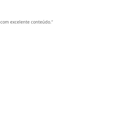
 com excelente conteúdo.”