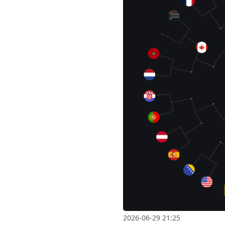
2026-06-29 21:25