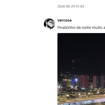
2026-06-29 01:03
vercosa
Finalzinho de noite muito 