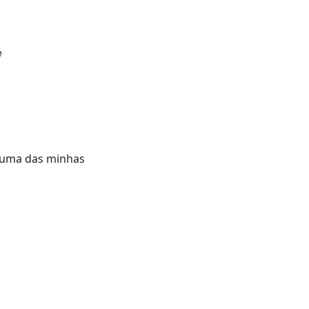

 uma das minhas