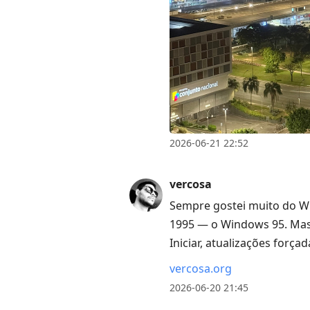
2026-06-21 22:52
vercosa
Sempre gostei muito do Win
1995 — o Windows 95. Mas
Iniciar, atualizações força
vercosa.org
2026-06-20 21:45