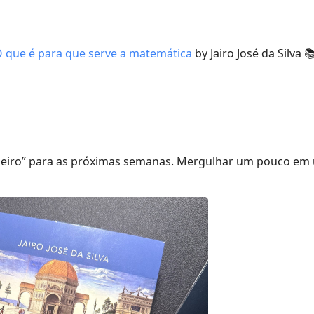
 que é para que serve a matemática
by Jairo José da Silva 
eiro” para as próximas semanas. Mergulhar um pouco em