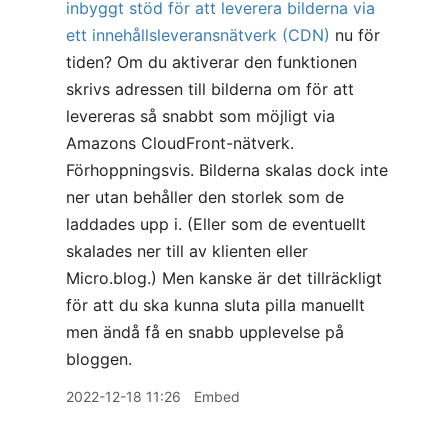
inbyggt stöd för att leverera bilderna via
ett innehållsleveransnätverk (CDN)
nu för
tiden? Om du aktiverar den funktionen
skrivs adressen till bilderna om för att
levereras så snabbt som möjligt via
Amazons CloudFront-nätverk.
Förhoppningsvis. Bilderna skalas dock inte
ner utan behåller den storlek som de
laddades upp i. (Eller som de eventuellt
skalades ner till av klienten eller
Micro.blog.) Men kanske är det tillräckligt
för att du ska kunna sluta pilla manuellt
men ändå få en snabb upplevelse på
bloggen.
2022-12-18 11:26
Embed