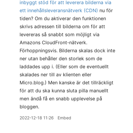
inbyggt stöd för att leverera bilderna via
ett innehållsleveransnätverk (CDN)
nu för
tiden? Om du aktiverar den funktionen
skrivs adressen till bilderna om för att
levereras så snabbt som möjligt via
Amazons CloudFront-nätverk.
Förhoppningsvis. Bilderna skalas dock inte
ner utan behåller den storlek som de
laddades upp i. (Eller som de eventuellt
skalades ner till av klienten eller
Micro.blog.) Men kanske är det tillräckligt
för att du ska kunna sluta pilla manuellt
men ändå få en snabb upplevelse på
bloggen.
2022-12-18 11:26
Embed