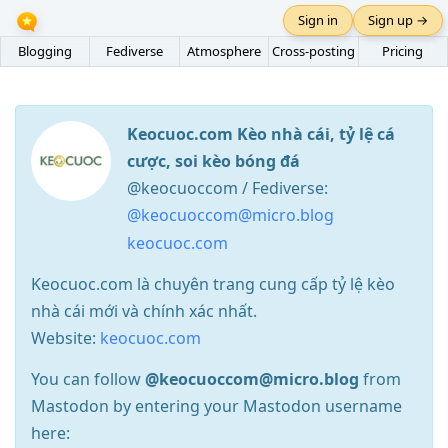
Sign in
Sign up →
Blogging
Fediverse
Atmosphere
Cross-posting
Pricing
Keocuoc.com Kèo nhà cái, tỷ lệ cá
cược, soi kèo bóng đá
@keocuoccom / Fediverse:
@keocuoccom@micro.blog
keocuoc.com
Keocuoc.com là chuyên trang cung cấp tỷ lệ kèo
nhà cái mới và chính xác nhất.
Website:
keocuoc.com
You can follow
@keocuoccom@micro.blog
from
Mastodon by entering your Mastodon username
here: