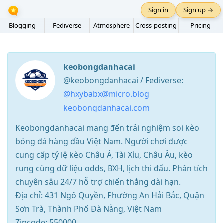
Sign in
Sign up →
Blogging
Fediverse
Atmosphere
Cross-posting
Pricing
keobongdanhacai
@keobongdanhacai / Fediverse:
@hxybabx@micro.blog
keobongdanhacai.com
Keobongdanhacai mang đến trải nghiệm soi kèo
bóng đá hàng đầu Việt Nam. Người chơi được
cung cấp tỷ lệ kèo Châu Á, Tài Xỉu, Châu Âu, kèo
rung cùng dữ liệu odds, BXH, lịch thi đấu. Phân tích
chuyên sâu 24/7 hỗ trợ chiến thắng dài hạn.
Địa chỉ: 431 Ngô Quyền, Phường An Hải Bắc, Quận
Sơn Trà, Thành Phố Đà Nẵng, Việt Nam
Zipcode: 550000