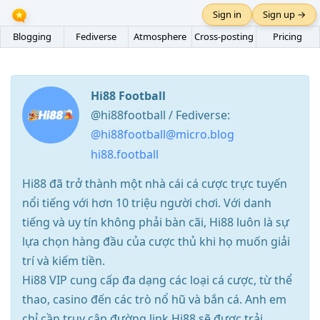
Sign in
Sign up →
Blogging
Fediverse
Atmosphere
Cross-posting
Pricing
Hi88 Football
@hi88football / Fediverse:
@hi88football@micro.blog
hi88.football
Hi88 đã trở thành một nhà cái cá cược trực tuyến
nổi tiếng với hơn 10 triệu người chơi. Với danh
tiếng và uy tín không phải bàn cãi, Hi88 luôn là sự
lựa chọn hàng đầu của cược thủ khi họ muốn giải
trí và kiếm tiền.
Hi88 VIP cung cấp đa dạng các loại cá cược, từ thể
thao, casino đến các trò nổ hũ và bắn cá. Anh em
chỉ cần truy cập đường link Hi88 sẽ được trải