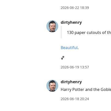
2026-06-22 18:39
dirtyhenry
130 paper cutouts of the
Beautiful
.
🏀
2026-06-19 13:57
dirtyhenry
Harry Potter and the Gobl
2026-06-18 20:24