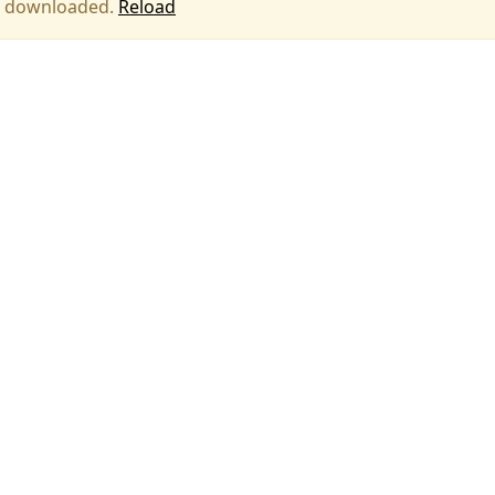
ing downloaded.
Reload