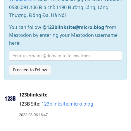
0586.091.106 Địa chỉ: 1190 Đường Láng, Láng
Thượng, Đống Đa, Hà Nội
You can follow
@123blinksite@micro.blog
from
Mastodon by entering your Mastodon username
here:
Proceed to Follow
Press
123blinksite
Arrow
123B Site:
123blinksite.micro.blog
Down
2022-08-06 16:47
to
move