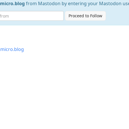
micro.blog
from Mastodon by entering your Mastodon us
Proceed to Follow
.micro.blog