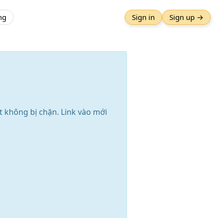
ng
Sign in
Sign up →
t không bị chặn. Link vào mới