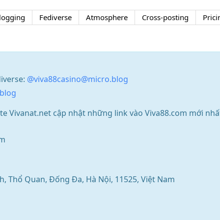
logging
Fediverse
Atmosphere
Cross-posting
Prici
diverse:
@viva88casino@micro.blog
.blog
ite Vivanat.net cập nhật những link vào Viva88.com mới nhấ
om
ành, Thổ Quan, Đống Đa, Hà Nội, 11525, Việt Nam