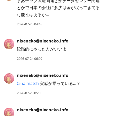
まあチップ製造関連とかデータセンター関連
とかで日本の会社に多少は金が戻ってきてる
可能性はあるか…
2026-07-25 04:48
nixeneko@nixeneko.info
段階的にやった方がいいよ
2026-07-24 06:09
nixeneko@nixeneko.info
@
halmatch
実感が乗っている…？
2026-07-23 05:33
nixeneko@nixeneko.info