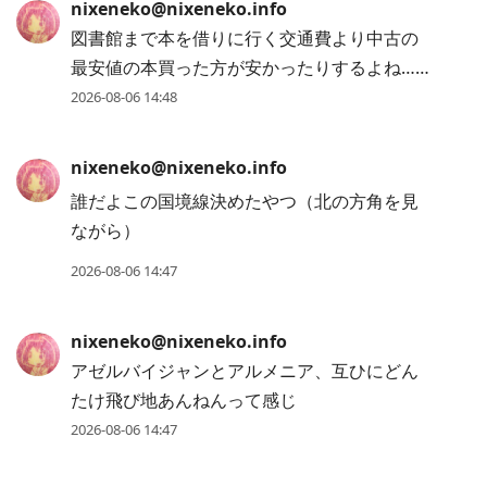
nixeneko@nixeneko.info
図書館まで本を借りに行く交通費より中古の
最安値の本買った方が安かったりするよね……
2026-08-06 14:48
nixeneko@nixeneko.info
誰だよこの国境線決めたやつ（北の方角を見
ながら）
2026-08-06 14:47
nixeneko@nixeneko.info
アゼルバイジャンとアルメニア、互ひにどん
たけ飛び地あんねんって感じ
2026-08-06 14:47