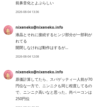
前鼻音化とよぶらしい
2026-08-04 13:36
nixeneko@nixeneko.info
液晶とそれに接続するヒンジ部分が一部剥が
れてる
開閉しなければ動作はするが…
2026-08-04 12:08
nixeneko@nixeneko.info
原価計算してたら、スパゲッティ一人前が70
円位な一方で、ニンニクも同じ程度してるの
で、ニンニク高いなと思った。尚ベーコンは
250円位