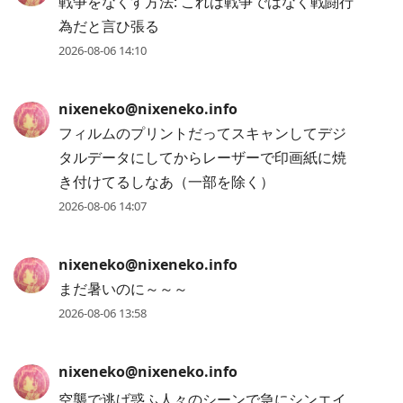
戦争をなくす方法: これは戦争ではなく戦闘行
為だと言ひ張る
2026-08-06 14:10
nixeneko@nixeneko.info
フィルムのプリントだってスキャンしてデジ
タルデータにしてからレーザーで印画紙に焼
き付けてるしなあ（一部を除く）
2026-08-06 14:07
nixeneko@nixeneko.info
まだ暑いのに～～～
2026-08-06 13:58
nixeneko@nixeneko.info
空襲で逃げ惑ふ人々のシーンで急にシンエイ