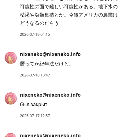
可能性の面で難しい可能性がある。地下水の
枯渇や塩類集積とか。今後アメリカの農業は
どうなるのだらう
2026-07-19 04:15
nixeneko@nixeneko.info
暦ってか紀年法だけど…
2026-07-18 13:47
nixeneko@nixeneko.info
был закрыт
2026-07-17 12:57
nixeneko@nixeneko.info