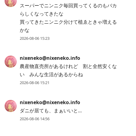
スーパーでニンニク毎回買ってくるのもバカ
らしくなってきたな
買ってきたニンニク分けて植ゑときゃ増える
かな
2026-08-06 15:23
nixeneko@nixeneko.info
農産物直売所があるけれど 割と全然安くな
い みんな生活があるからね
2026-08-06 15:21
nixeneko@nixeneko.info
ダニが居ても、まぁいいと…
2026-08-06 14:56