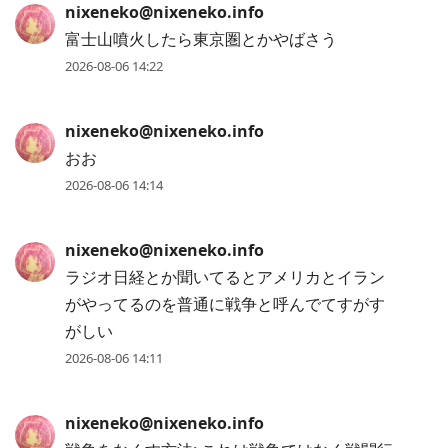
nixeneko@nixeneko.info
富士山噴火したら東京圏とかやばさう
2026-08-06 14:22
nixeneko@nixeneko.info
おお
2026-08-06 14:14
nixeneko@nixeneko.info
ラジオ日経とか聞いてるとアメリカとイラン
がやってるのを普通に戦争と呼んでてすがす
がしい
2026-08-06 14:11
nixeneko@nixeneko.info