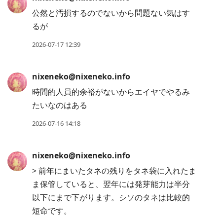
公然と汚損するのでないから問題ない気はす
るが
2026-07-17 12:39
nixeneko@nixeneko.info
時間的人員的余裕がないからエイヤでやるみ
たいなのはある
2026-07-16 14:18
nixeneko@nixeneko.info
> 前年にまいたタネの残りをタネ袋に入れたま
ま保管していると、翌年には発芽能力は半分
以下にまで下がります。シソのタネは比較的
短命です。