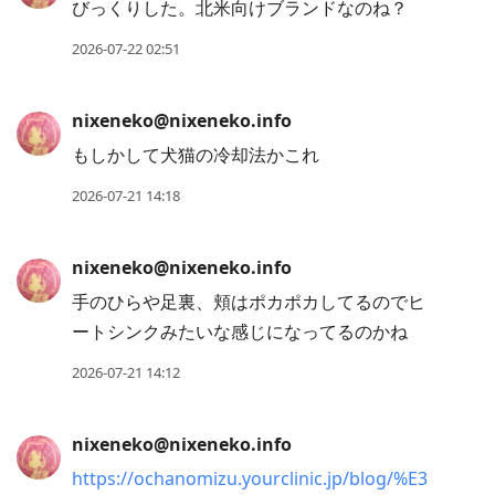
びっくりした。北米向けブランドなのね？
2026-07-22 02:51
nixeneko@nixeneko.info
もしかして犬猫の冷却法かこれ
2026-07-21 14:18
nixeneko@nixeneko.info
手のひらや足裏、頬はポカポカしてるのでヒ
ートシンクみたいな感じになってるのかね
2026-07-21 14:12
nixeneko@nixeneko.info
https://ochanomizu.yourclinic.jp/blog/%E3