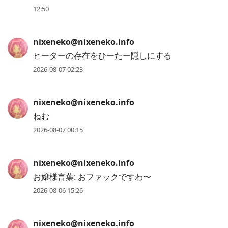
12:50
nixeneko@nixeneko.info
ヒーターの存在をひーたー隠しにする
2026-08-07 02:23
nixeneko@nixeneko.info
ねむ
2026-08-07 00:15
nixeneko@nixeneko.info
お嬢様言葉: おファックですわ〜
2026-08-06 15:26
nixeneko@nixeneko.info