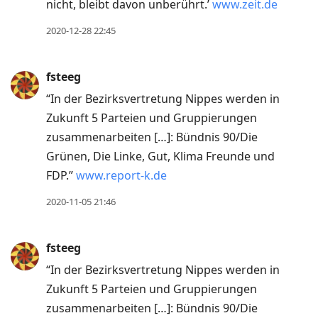
nicht, bleibt davon unberührt.’
www.zeit.de
2020-12-28 22:45
fsteeg
“In der Bezirksvertretung Nippes werden in
Zukunft 5 Parteien und Gruppierungen
zusammenarbeiten […]: Bündnis 90/Die
Grünen, Die Linke, Gut, Klima Freunde und
FDP.”
www.report-k.de
2020-11-05 21:46
fsteeg
“In der Bezirksvertretung Nippes werden in
Zukunft 5 Parteien und Gruppierungen
zusammenarbeiten […]: Bündnis 90/Die