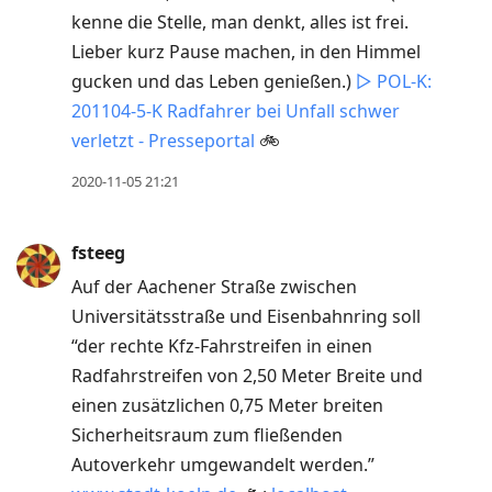
kenne die Stelle, man denkt, alles ist frei.
Lieber kurz Pause machen, in den Himmel
gucken und das Leben genießen.)
▷ POL-K:
201104-5-K Radfahrer bei Unfall schwer
verletzt - Presseportal
🚲
2020-11-05 21:21
fsteeg
Auf der Aachener Straße zwischen
Universitätsstraße und Eisenbahnring soll
“der rechte Kfz-Fahrstreifen in einen
Radfahrstreifen von 2,50 Meter Breite und
einen zusätzlichen 0,75 Meter breiten
Sicherheitsraum zum fließenden
Autoverkehr umgewandelt werden.”