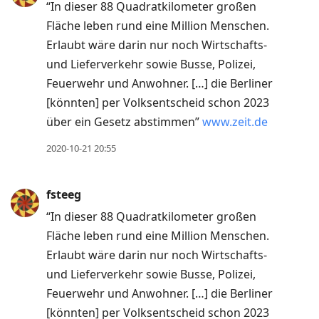
“In dieser 88 Quadratkilometer großen
Fläche leben rund eine Million Menschen.
Erlaubt wäre darin nur noch Wirtschafts-
und Lieferverkehr sowie Busse, Polizei,
Feuerwehr und Anwohner. […] die Berliner
[könnten] per Volksentscheid schon 2023
über ein Gesetz abstimmen”
www.zeit.de
2020-10-21 20:55
fsteeg
“In dieser 88 Quadratkilometer großen
Fläche leben rund eine Million Menschen.
Erlaubt wäre darin nur noch Wirtschafts-
und Lieferverkehr sowie Busse, Polizei,
Feuerwehr und Anwohner. […] die Berliner
[könnten] per Volksentscheid schon 2023