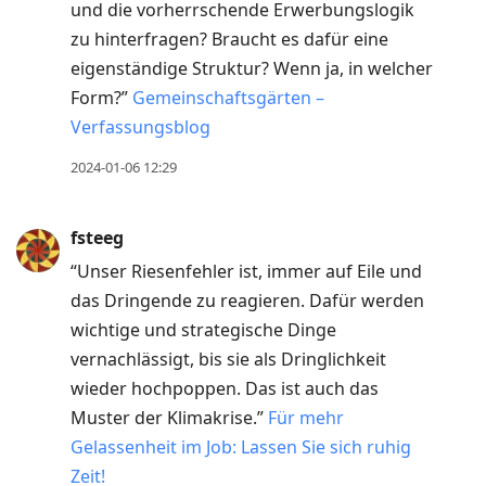
und die vorherrschende Erwerbungslogik
zu hinterfragen? Braucht es dafür eine
eigenständige Struktur? Wenn ja, in welcher
Form?”
Gemeinschaftsgärten –
Verfassungsblog
2024-01-06 12:29
fsteeg
“Unser Riesenfehler ist, immer auf Eile und
das Dringende zu reagieren. Dafür werden
wichtige und strategische Dinge
vernachlässigt, bis sie als Dringlichkeit
wieder hochpoppen. Das ist auch das
Muster der Klimakrise.”
Für mehr
Gelassenheit im Job: Lassen Sie sich ruhig
Zeit!