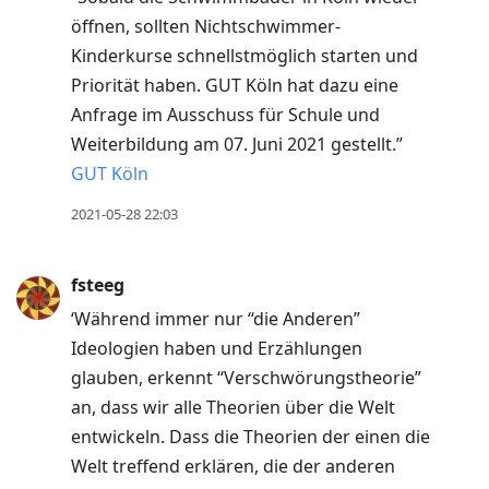
öffnen, sollten Nichtschwimmer-
Kinderkurse schnellstmöglich starten und
Priorität haben. GUT Köln hat dazu eine
Anfrage im Ausschuss für Schule und
Weiterbildung am 07. Juni 2021 gestellt.”
GUT Köln
2021-05-28 22:03
fsteeg
‘Während immer nur “die Anderen”
Ideologien haben und Erzählungen
glauben, erkennt “Verschwörungstheorie”
an, dass wir alle Theorien über die Welt
entwickeln. Dass die Theorien der einen die
Welt treffend erklären, die der anderen