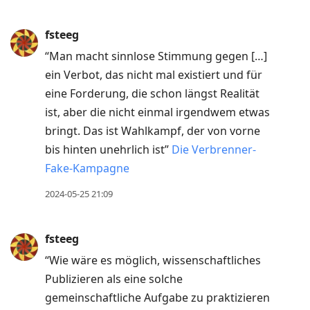
fsteeg
“Man macht sinnlose Stimmung gegen […]
ein Verbot, das nicht mal existiert und für
eine Forderung, die schon längst Realität
ist, aber die nicht einmal irgendwem etwas
bringt. Das ist Wahlkampf, der von vorne
bis hinten unehrlich ist”
Die Verbrenner-
Fake-Kampagne
2024-05-25 21:09
fsteeg
“Wie wäre es möglich, wissenschaftliches
Publizieren als eine solche
gemeinschaftliche Aufgabe zu praktizieren