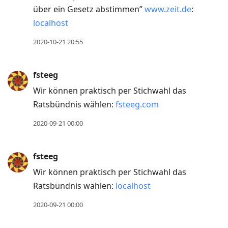
über ein Gesetz abstimmen”
www.zeit.de
:
localhost
2020-10-21 20:55
fsteeg
Wir können praktisch per Stichwahl das
Ratsbündnis wählen:
fsteeg.com
2020-09-21 00:00
fsteeg
Wir können praktisch per Stichwahl das
Ratsbündnis wählen:
localhost
2020-09-21 00:00