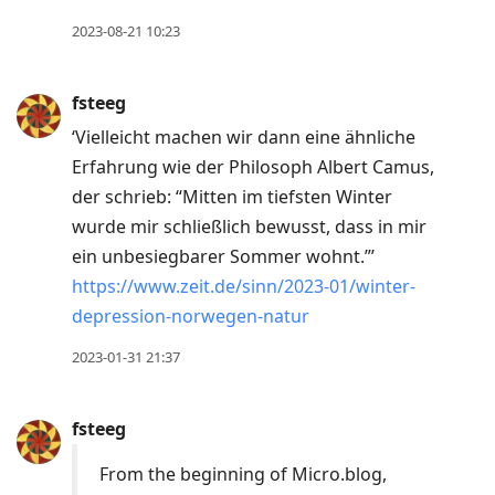
2023-08-21 10:23
fsteeg
‘Vielleicht machen wir dann eine ähnliche
Erfahrung wie der Philosoph Albert Camus,
der schrieb: “Mitten im tiefsten Winter
wurde mir schließlich bewusst, dass in mir
ein unbesiegbarer Sommer wohnt.”’
https://www.zeit.de/sinn/2023-01/winter-
depression-norwegen-natur
2023-01-31 21:37
fsteeg
From the beginning of Micro.blog,