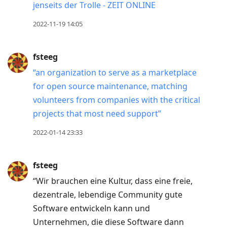
jenseits der Trolle - ZEIT ONLINE
2022-11-19 14:05
fsteeg
“an organization to serve as a marketplace
for open source maintenance, matching
volunteers from companies with the critical
projects that most need support”
2022-01-14 23:33
fsteeg
“Wir brauchen eine Kultur, dass eine freie,
dezentrale, lebendige Community gute
Software entwickeln kann und
Unternehmen, die diese Software dann