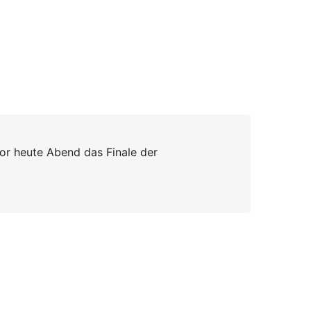
vor heute Abend das Finale der