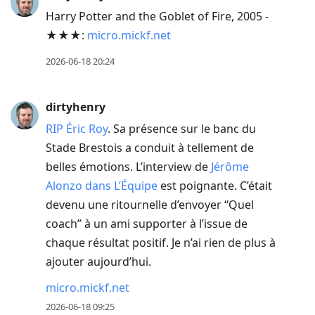
Harry Potter and the Goblet of Fire, 2005 -
★★★:
micro.mickf.net
2026-06-18 20:24
dirtyhenry
RIP Éric Roy
. Sa présence sur le banc du
Stade Brestois a conduit à tellement de
belles émotions. L’interview de
Jérôme
Alonzo dans L’Équipe
est poignante. C’était
devenu une ritournelle d’envoyer “Quel
coach” à un ami supporter à l’issue de
chaque résultat positif. Je n’ai rien de plus à
ajouter aujourd’hui.
micro.mickf.net
2026-06-18 09:25