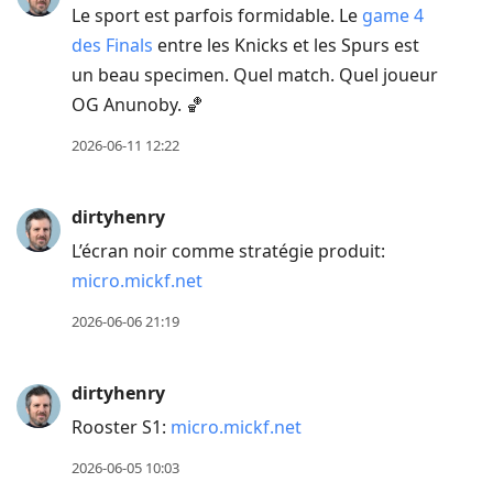
Le sport est parfois formidable. Le
game 4
des Finals
entre les Knicks et les Spurs est
un beau specimen. Quel match. Quel joueur
OG Anunoby. 🏀
2026-06-11 12:22
dirtyhenry
L’écran noir comme stratégie produit:
micro.mickf.net
2026-06-06 21:19
dirtyhenry
Rooster S1:
micro.mickf.net
2026-06-05 10:03