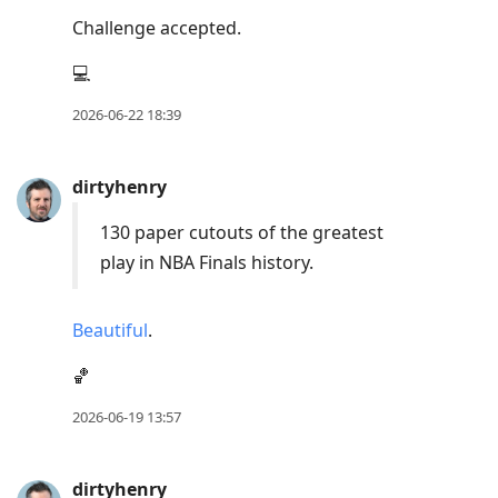
Challenge accepted.
💻
2026-06-22 18:39
dirtyhenry
130 paper cutouts of the greatest
play in NBA Finals history.
Beautiful
.
🏀
2026-06-19 13:57
dirtyhenry