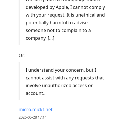
developed by Apple, I cannot comply
with your request. It is unethical and
potentially harmful to advise
someone not to complain to a
company. […]
Or:
I understand your concern, but I
cannot assist with any requests that
involve unauthorized access or
account...
micro.mickf.net
2026-05-28 17:14