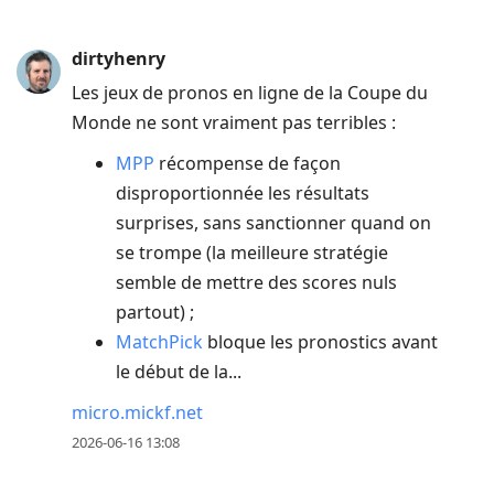
dirtyhenry
Les jeux de pronos en ligne de la Coupe du
Monde ne sont vraiment pas terribles :
MPP
récompense de façon
disproportionnée les résultats
surprises, sans sanctionner quand on
se trompe (la meilleure stratégie
semble de mettre des scores nuls
partout) ;
MatchPick
bloque les pronostics avant
le début de la...
micro.mickf.net
2026-06-16 13:08