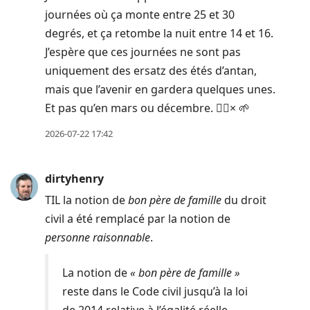
journées où ça monte entre 25 et 30
degrés, et ça retombe la nuit entre 14 et 16.
J’espère que ces journées ne sont pas
uniquement des ersatz des étés d’antan,
mais que l’avenir en gardera quelques unes.
Et pas qu’en mars ou décembre. 🧘‍♂️× 🌱
2026-07-22 17:42
dirtyhenry
TIL la notion de
bon père de famille
du droit
civil a été remplacé par la notion de
personne raisonnable
.
La notion de
« bon père de famille »
reste dans le Code civil jusqu’à la loi