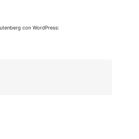
Gutenberg con WordPress: