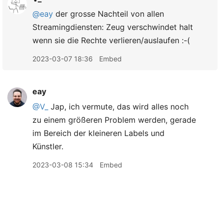
@eay
der grosse Nachteil von allen
Streamingdiensten: Zeug verschwindet halt
wenn sie die Rechte verlieren/auslaufen :-(
2023-03-07 18:36
Embed
eay
@V
_
Jap, ich vermute, das wird alles noch
zu einem größeren Problem werden, gerade
im Bereich der kleineren Labels und
Künstler.
2023-03-08 15:34
Embed