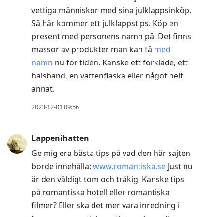
vettiga människor med sina julklappsinköp.
Så här kommer ett julklappstips. Köp en
present med personens namn på. Det finns
massor av produkter man kan få
med
namn
nu för tiden. Kanske ett förkläde, ett
halsband, en vattenflaska eller något helt
annat.
2023-12-01 09:56
Lappenihatten
Ge mig era bästa tips på vad den här sajten
borde innehålla:
www.romantiska.se
Just nu
är den väldigt tom och tråkig. Kanske tips
på romantiska hotell eller romantiska
filmer? Eller ska det mer vara inredning i