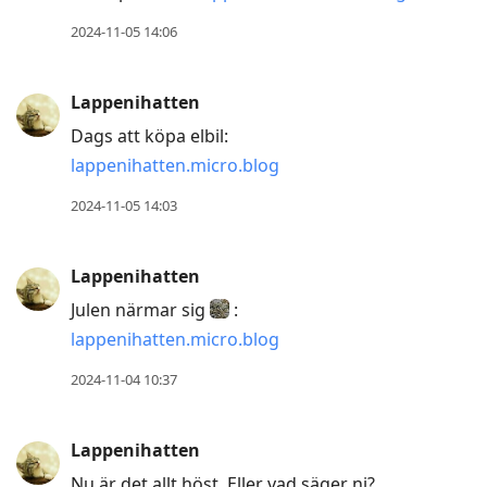
2024-11-05 14:06
Lappenihatten
Dags att köpa elbil:
lappenihatten.micro.blog
2024-11-05 14:03
Lappenihatten
Julen närmar sig
:
lappenihatten.micro.blog
2024-11-04 10:37
Lappenihatten
Nu är det allt höst. Eller vad säger ni?