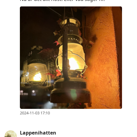
2024-11-03 17:10
Lappenihatten