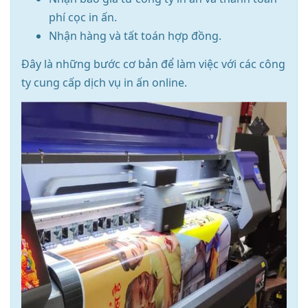
phí cọc in ấn.
Nhận hàng và tất toán hợp đồng.
Đây là những bước cơ bản để làm việc với các công
ty cung cấp dịch vụ in ấn online.