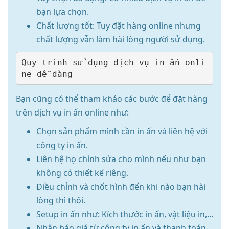
bạn lựa chọn.
Chất lượng tốt: Tuy đặt hàng online nhưng
chất lượng vẫn làm hài lòng người sử dụng.
Quy trình sử dụng dịch vụ in ấn onli
Bạn cũng có thể tham khảo các bước để đặt hàng
trên dịch vụ in ấn online như:
Chọn sản phẩm mình cần in ấn và liên hệ với
công ty in ấn.
Liên hệ họ chỉnh sửa cho mình nếu như bạn
không có thiết kế riêng.
Điều chỉnh và chốt hình đến khi nào bạn hài
lòng thì thôi.
Setup in ấn như: Kích thước in ấn, vật liệu in,...
Nhận báo giá từ công ty in ấn và thanh toán