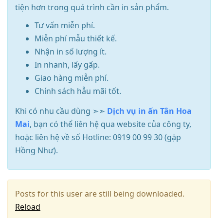
tiện hơn trong quá trình cần in sản phẩm.
Tư vấn miễn phí.
Miễn phí mẫu thiết kế.
Nhận in số lượng ít.
In nhanh, lấy gấp.
Giao hàng miễn phí.
Chính sách hẫu mãi tốt.
Khi có nhu cầu dùng ➣➣
Dịch vụ in ấn Tân Hoa
Mai
, bạn có thể liên hệ qua website của công ty,
hoặc liên hệ về số Hotline: 0919 00 99 30 (gặp
Hồng Như).
Posts for this user are still being downloaded.
Reload