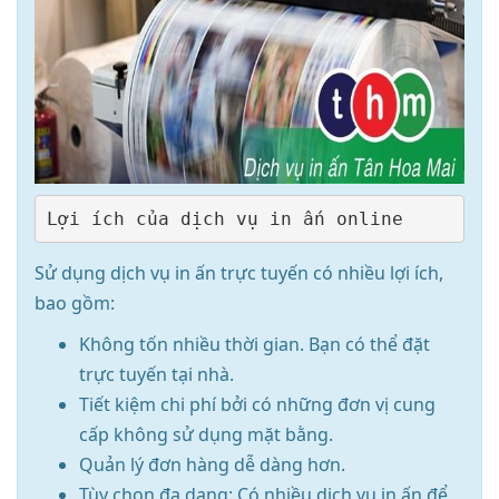
Sử dụng dịch vụ in ấn trực tuyến có nhiều lợi ích,
bao gồm:
Không tốn nhiều thời gian. Bạn có thể đặt
trực tuyến tại nhà.
Tiết kiệm chi phí bởi có những đơn vị cung
cấp không sử dụng mặt bằng.
Quản lý đơn hàng dễ dàng hơn.
Tùy chọn đa dạng: Có nhiều dịch vụ in ấn để