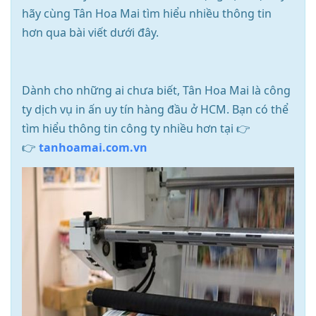
hãy cùng Tân Hoa Mai tìm hiểu nhiều thông tin
hơn qua bài viết dưới đây.
Dành cho những ai chưa biết, Tân Hoa Mai là công
ty dịch vụ in ấn uy tín hàng đầu ở HCM. Bạn có thể
tìm hiểu thông tin công ty nhiều hơn tại 👉
👉
tanhoamai.com.vn