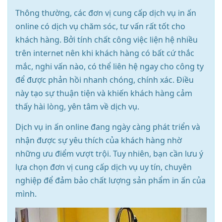
Thông thường, các đơn vị cung cấp dịch vụ in ấn
online có dịch vụ chăm sóc, tư vấn rất tốt cho
khách hàng. Bởi tính chất công việc liện hệ nhiều
trên internet nên khi khách hàng có bất cứ thắc
mắc, nghi vấn nào, có thể liên hệ ngay cho công ty
để được phản hồi nhanh chóng, chính xác. Điều
này tạo sự thuận tiện và khiến khách hàng cảm
thấy hài lòng, yên tâm về dịch vụ.
Dịch vụ in ấn online đang ngày càng phát triển và
nhận được sự yêu thích của khách hàng nhờ
những ưu điểm vượt trội. Tuy nhiên, bạn cần lưu ý
lựa chọn đơn vị cung cấp dịch vụ uy tín, chuyên
nghiệp để đảm bảo chất lượng sản phẩm in ấn của
mình.