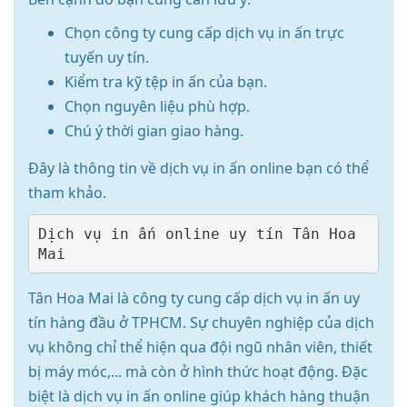
Chọn công ty cung cấp dịch vụ in ấn trực
tuyến uy tín.
Kiểm tra kỹ tệp in ấn của bạn.
Chọn nguyên liệu phù hợp.
Chú ý thời gian giao hàng.
Đây là thông tin về dịch vụ in ấn online bạn có thể
tham khảo.
Dịch vụ in ấn online uy tín Tân Hoa 
Tân Hoa Mai là công ty cung cấp dịch vụ in ấn uy
tín hàng đầu ở TPHCM. Sự chuyên nghiệp của dịch
vụ không chỉ thể hiện qua đội ngũ nhân viên, thiết
bị máy móc,... mà còn ở hình thức hoạt động. Đặc
biệt là dịch vụ in ấn online giúp khách hàng thuận