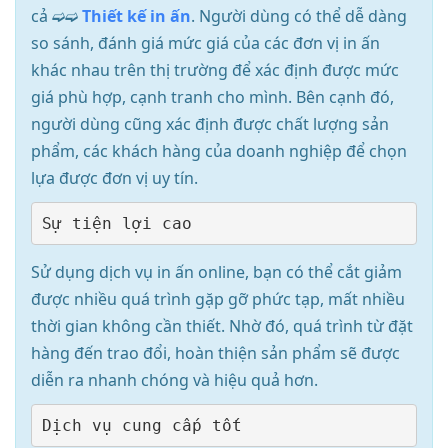
cả ➫➫
Thiết kế in ấn
. Người dùng có thể dễ dàng
so sánh, đánh giá mức giá của các đơn vị in ấn
khác nhau trên thị trường để xác định được mức
giá phù hợp, cạnh tranh cho mình. Bên cạnh đó,
người dùng cũng xác định được chất lượng sản
phẩm, các khách hàng của doanh nghiệp để chọn
lựa được đơn vị uy tín.
Sử dụng dịch vụ in ấn online, bạn có thể cắt giảm
được nhiều quá trình gặp gỡ phức tạp, mất nhiều
thời gian không cần thiết. Nhờ đó, quá trình từ đặt
hàng đến trao đổi, hoàn thiện sản phẩm sẽ được
diễn ra nhanh chóng và hiệu quả hơn.