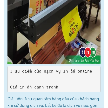
Giá luôn là sự quan tâm hàng đầu của khách hàng
khi sử dụng dịch vụ, bất kể đó là dịch vụ nào, gồm