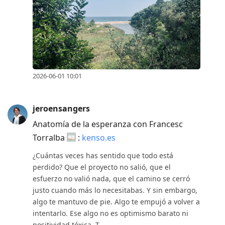
2026-06-01 10:01
jeroensangers
Anatomía de la esperanza con Francesc
Torralba
:
kenso.es
¿Cuántas veces has sentido que todo está
perdido? Que el proyecto no salió, que el
esfuerzo no valió nada, que el camino se cerró
justo cuando más lo necesitabas. Y sin embargo,
algo te mantuvo de pie. Algo te empujó a volver a
intentarlo. Ese algo no es optimismo barato ni
positividad tóxica. T...