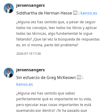
jeroensangers
Siddhartha de Herman Hesse
:
kenso.es
¿Alguna vez has sentido que, a pesar de seguir
todos los consejos, leer todos los libros y aplicar
todas las técnicas, algo fundamental te sigue
faltando? ¿Que tal vez la búsqueda de respuestas
es, en sí misma, parte del problema?
2026-07-19 17:30
jeroensangers
Sin esfuerzo de Greg McKeown
:
kenso.es
¿Alguna vez has sentido que sabes
perfectamente qué es importante en tu vida,
pero ejecutar esas cosas importantes te está
quemando por dentro? ¿Te ha pasado que