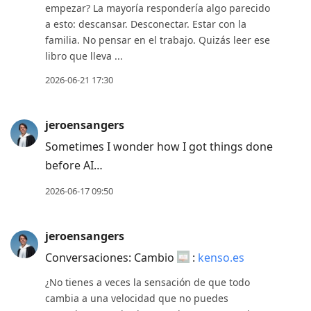
empezar? La mayoría respondería algo parecido
a esto: descansar. Desconectar. Estar con la
familia. No pensar en el trabajo. Quizás leer ese
libro que lleva ...
2026-06-21 17:30
jeroensangers
Sometimes I wonder how I got things done
before AI…
2026-06-17 09:50
jeroensangers
Conversaciones: Cambio
:
kenso.es
¿No tienes a veces la sensación de que todo
cambia a una velocidad que no puedes