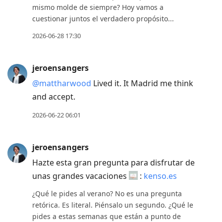
mismo molde de siempre? Hoy vamos a
cuestionar juntos el verdadero propósito...
2026-06-28 17:30
jeroensangers
@mattharwood
Lived it. It Madrid me think
and accept.
2026-06-22 06:01
jeroensangers
Hazte esta gran pregunta para disfrutar de
unas grandes vacaciones
:
kenso.es
¿Qué le pides al verano? No es una pregunta
retórica. Es literal. Piénsalo un segundo. ¿Qué le
pides a estas semanas que están a punto de