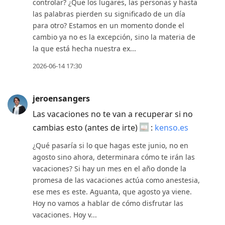
controlar? ¿Que los lugares, las personas y hasta
las palabras pierden su significado de un día
para otro? Estamos en un momento donde el
cambio ya no es la excepción, sino la materia de
la que está hecha nuestra ex...
2026-06-14 17:30
jeroensangers
Las vacaciones no te van a recuperar si no
cambias esto (antes de irte)
:
kenso.es
¿Qué pasaría si lo que hagas este junio, no en
agosto sino ahora, determinara cómo te irán las
vacaciones? Si hay un mes en el año donde la
promesa de las vacaciones actúa como anestesia,
ese mes es este. Aguanta, que agosto ya viene.
Hoy no vamos a hablar de cómo disfrutar las
vacaciones. Hoy v...