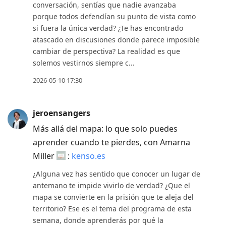
conversación, sentías que nadie avanzaba
porque todos defendían su punto de vista como
si fuera la única verdad? ¿Te has encontrado
atascado en discusiones donde parece imposible
cambiar de perspectiva? La realidad es que
solemos vestirnos siempre c...
2026-05-10 17:30
jeroensangers
Más allá del mapa: lo que solo puedes
aprender cuando te pierdes, con Amarna
Miller
:
kenso.es
¿Alguna vez has sentido que conocer un lugar de
antemano te impide vivirlo de verdad? ¿Que el
mapa se convierte en la prisión que te aleja del
territorio? Ese es el tema del programa de esta
semana, donde aprenderás por qué la