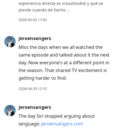
experiencia directa es insustituible y qué se
pierde cuando de hecho ...
2026-05-03 17:30
jeroensangers
Miss the days when we all watched the
same episode and talked about it the next
day. Now everyone’s at a different point in
the season. That shared TV excitement is
getting harder to find.
2026-04-29 12:10
jeroensangers
The day Siri stopped arguing about
language:
jeroensangers.com