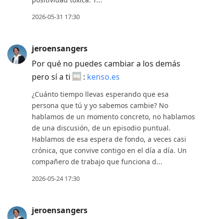
2026-05-31 17:30
jeroensangers
Por qué no puedes cambiar a los demás
pero sí a ti
:
kenso.es
¿Cuánto tiempo llevas esperando que esa
persona que tú y yo sabemos cambie? No
hablamos de un momento concreto, no hablamos
de una discusión, de un episodio puntual.
Hablamos de esa espera de fondo, a veces casi
crónica, que convive contigo en el día a día. Un
compañero de trabajo que funciona d...
2026-05-24 17:30
jeroensangers