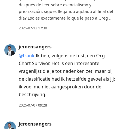
después de leer sobre esencialismo y
priorización, sigues llegando agotado al final del
día? Eso es exactamente lo que le pasó a Greg ...
2026-07-12 17:30
jeroensangers
@frank
Ik ben, volgens de test, een Org
Chart Survivor. Het is een interesante
vragenlijst die je tot nadenken zet, maar bij
de classificatie had ik hetzelfde gevoel als jij:
ik voel me niet aangesproken door de
beschrijving.
2026-07-07 09:28
jeroensangers