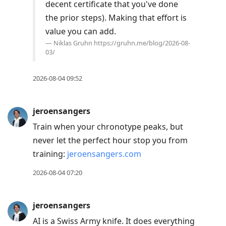
decent certificate that you've done
the prior steps). Making that effort is
value you can add.
Niklas Gruhn
https://gruhn.me/blog/2026-08-
03/
2026-08-04 09:52
jeroensangers
Train when your chronotype peaks, but
never let the perfect hour stop you from
training:
jeroensangers.com
2026-08-04 07:20
jeroensangers
AI is a Swiss Army knife. It does everything