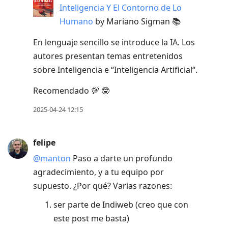
Inteligencia Y El Contorno de Lo
Humano
by Mariano Sigman 📚
En lenguaje sencillo se introduce la IA. Los
autores presentan temas entretenidos
sobre Inteligencia e “Inteligencia Artificial“.
Recomendado 💯 🤓
2025-04-24 12:15
felipe
@manton
Paso a darte un profundo
agradecimiento, y a tu equipo por
supuesto. ¿Por qué? Varias razones:
ser parte de Indiweb (creo que con
este post me basta)