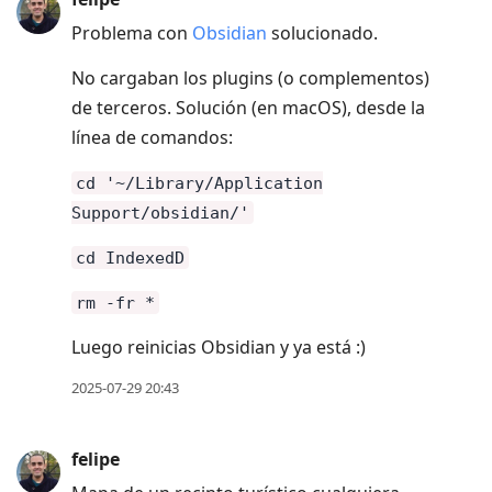
Problema con
Obsidian
solucionado.
No cargaban los plugins (o complementos)
de terceros. Solución (en macOS), desde la
línea de comandos:
cd '~/Library/Application
Support/obsidian/'
cd IndexedD
rm -fr *
Luego reinicias Obsidian y ya está :)
2025-07-29 20:43
felipe