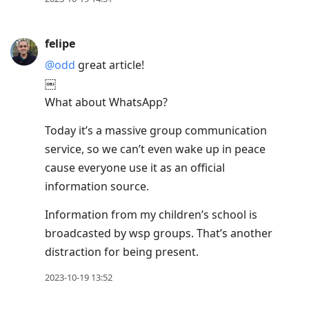
felipe
@odd
great article!
￼
What about WhatsApp?
Today it’s a massive group communication
service, so we can’t even wake up in peace
cause everyone use it as an official
information source.
Information from my children’s school is
broadcasted by wsp groups. That’s another
distraction for being present.
2023-10-19 13:52