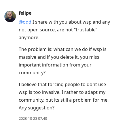
felipe
@odd
I share with you about wsp and any
not open source, are not “trustable”
anymore.
The problem is: what can we do if wsp is
massive and if you delete it, you miss
important information from your
community?
I believe that forcing people to dont use
wsp is too invasive. I rather to adapt my
community, but its still a problem for me.
Any suggestion?
2023-10-23 07:43