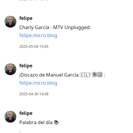
felipe
Charly García - MTV Unplugged:
felipe.micro.blog
2025-05-04 15:45
felipe
¡Discazo de Manuel García 🇨🇱!
:
felipe.micro.blog
2025-04-30 14:38
felipe
Palabra del día 📚