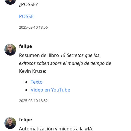
¿POSSE?
POSSE
2025-03-10 18:56
felipe
Resumen del libro
15 Secretos que los
exitosos saben sobre el manejo de tiempo
de
Kevin Kruse:
Texto
Video en YouTube
2025-03-10 18:52
felipe
Automatización y miedos a la #IA.