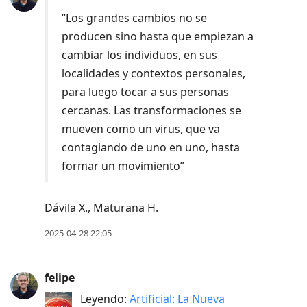
“Los grandes cambios no se
producen sino hasta que empiezan a
cambiar los individuos, en sus
localidades y contextos personales,
para luego tocar a sus personas
cercanas. Las transformaciones se
mueven como un virus, que va
contagiando de uno en uno, hasta
formar un movimiento”
Dávila X., Maturana H.
2025-04-28 22:05
felipe
Leyendo:
Artificial: La Nueva