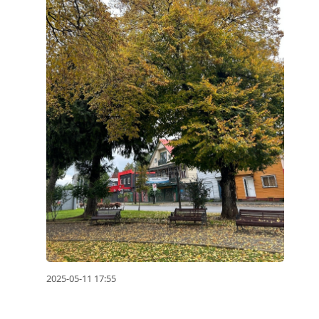
2025-05-11 17:55