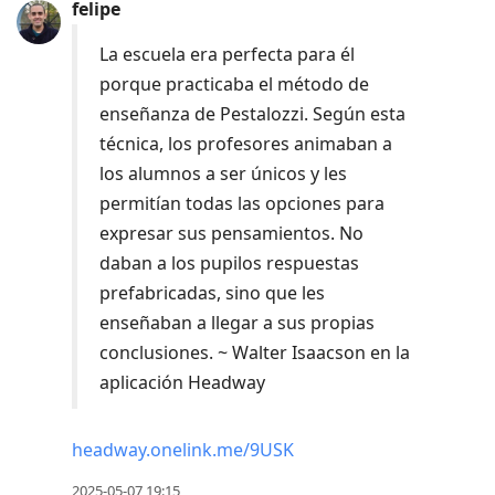
felipe
La escuela era perfecta para él
porque practicaba el método de
enseñanza de Pestalozzi. Según esta
técnica, los profesores animaban a
los alumnos a ser únicos y les
permitían todas las opciones para
expresar sus pensamientos. No
daban a los pupilos respuestas
prefabricadas, sino que les
enseñaban a llegar a sus propias
conclusiones. ~ Walter Isaacson en la
aplicación Headway
headway.onelink.me/9USK
2025-05-07 19:15