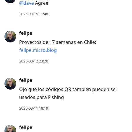
@dave
Agree!
2025-03-15 11:48
felipe
Proyectos de 17 semanas en Chile:
felipe.micro.blog
2025-03-12 23:20
felipe
Ojo que los códigos QR también pueden ser
usados para Fishing
2025-03-11 18:19
felipe