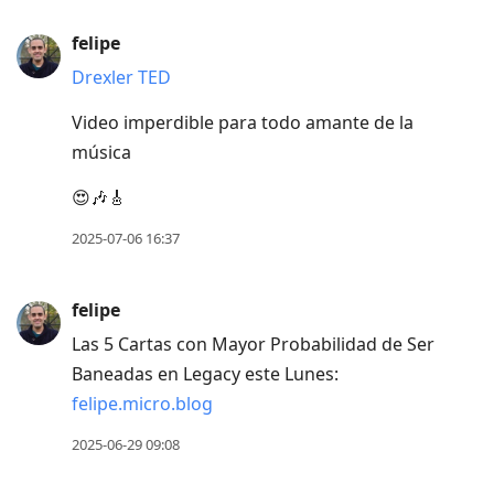
felipe
Drexler TED
Video imperdible para todo amante de la
música
😍🎶🎸
2025-07-06 16:37
felipe
Las 5 Cartas con Mayor Probabilidad de Ser
Baneadas en Legacy este Lunes:
felipe.micro.blog
2025-06-29 09:08