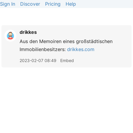
Sign In
Discover
Pricing
Help
drikkes
Aus den Memoiren eines großstädtischen
Immobilienbesitzers:
drikkes.com
2023-02-07 08:49
Embed