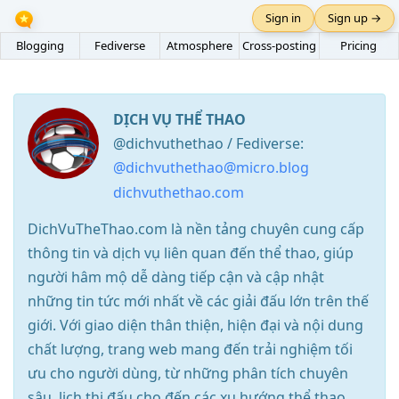
Sign in
Sign up →
Blogging
Fediverse
Atmosphere
Cross-posting
Pricing
DỊCH VỤ THỂ THAO
@dichvuthethao / Fediverse:
@dichvuthethao@micro.blog
dichvuthethao.com
DichVuTheThao.com là nền tảng chuyên cung cấp
thông tin và dịch vụ liên quan đến thể thao, giúp
người hâm mộ dễ dàng tiếp cận và cập nhật
những tin tức mới nhất về các giải đấu lớn trên thế
giới. Với giao diện thân thiện, hiện đại và nội dung
chất lượng, trang web mang đến trải nghiệm tối
ưu cho người dùng, từ những phân tích chuyên
sâu, lịch thi đấu cho đến các xu hướng thể thao