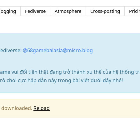
logging
Fediverse
Atmosphere
Cross-posting
Prici
ediverse:
@68gamebaiasia@micro.blog
ame vui đổi tiền thật đang trở thành xu thế của hệ thống t
rò chơi cực hấp dẫn này trong bài viết dưới đây nhé!
ing downloaded.
Reload