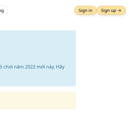
ng
Sign in
Sign up →
rò chơi năm 2022 mới này. Hãy