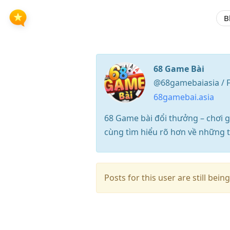
B
68 Game Bài
@68gamebaiasia / F
68gamebai.asia
68 Game bài đổi thưởng – chơi g
cùng tìm hiểu rõ hơn về những t
Posts for this user are still be
Press