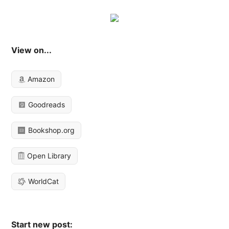
View on...
Amazon
Goodreads
Bookshop.org
Open Library
WorldCat
Start new post: