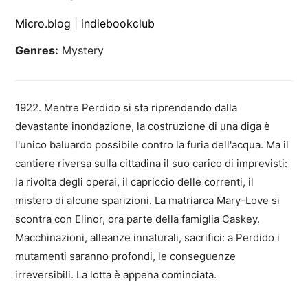
Micro.blog
|
indiebookclub
Genres:
Mystery
1922. Mentre Perdido si sta riprendendo dalla
devastante inondazione, la costruzione di una diga è
l'unico baluardo possibile contro la furia dell'acqua. Ma il
cantiere riversa sulla cittadina il suo carico di imprevisti:
la rivolta degli operai, il capriccio delle correnti, il
mistero di alcune sparizioni. La matriarca Mary-Love si
scontra con Elinor, ora parte della famiglia Caskey.
Macchinazioni, alleanze innaturali, sacrifici: a Perdido i
mutamenti saranno profondi, le conseguenze
irreversibili. La lotta è appena cominciata.