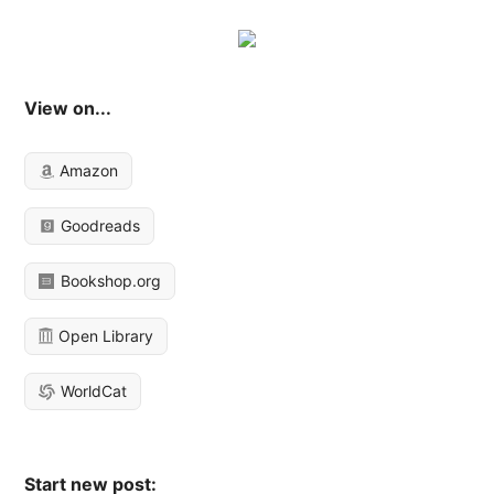
View on...
Amazon
Goodreads
Bookshop.org
Open Library
WorldCat
Start new post: