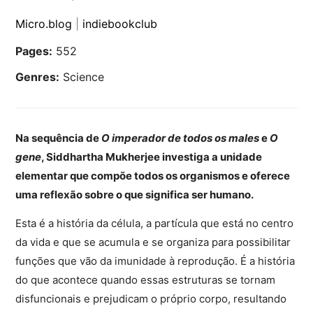
Micro.blog
|
indiebookclub
Pages:
552
Genres:
Science
Na sequência de
O imperador de todos os males
e
O
gene
, Siddhartha Mukherjee investiga a unidade
elementar que compõe todos os organismos e oferece
uma reflexão sobre o que significa ser humano.
Esta é a história da célula, a partícula que está no centro
da vida e que se acumula e se organiza para possibilitar
funções que vão da imunidade à reprodução. É a história
do que acontece quando essas estruturas se tornam
disfuncionais e prejudicam o próprio corpo, resultando