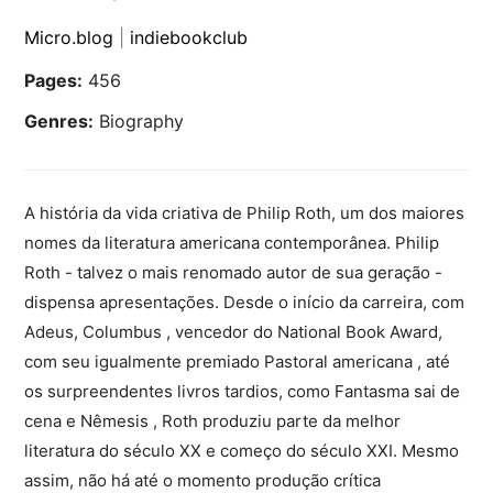
Micro.blog
|
indiebookclub
Pages:
456
Genres:
Biography
A história da vida criativa de Philip Roth, um dos maiores
nomes da literatura americana contemporânea. Philip
Roth - talvez o mais renomado autor de sua geração -
dispensa apresentações. Desde o início da carreira, com
Adeus, Columbus , vencedor do National Book Award,
com seu igualmente premiado Pastoral americana , até
os surpreendentes livros tardios, como Fantasma sai de
cena e Nêmesis , Roth produziu parte da melhor
literatura do século XX e começo do século XXI. Mesmo
assim, não há até o momento produção crítica