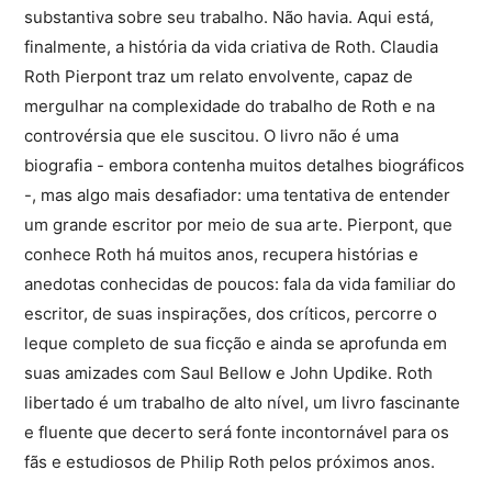
substantiva sobre seu trabalho. Não havia. Aqui está,
finalmente, a história da vida criativa de Roth. Claudia
Roth Pierpont traz um relato envolvente, capaz de
mergulhar na complexidade do trabalho de Roth e na
controvérsia que ele suscitou. O livro não é uma
biografia - embora contenha muitos detalhes biográficos
-, mas algo mais desafiador: uma tentativa de entender
um grande escritor por meio de sua arte. Pierpont, que
conhece Roth há muitos anos, recupera histórias e
anedotas conhecidas de poucos: fala da vida familiar do
escritor, de suas inspirações, dos críticos, percorre o
leque completo de sua ficção e ainda se aprofunda em
suas amizades com Saul Bellow e John Updike. Roth
libertado é um trabalho de alto nível, um livro fascinante
e fluente que decerto será fonte incontornável para os
fãs e estudiosos de Philip Roth pelos próximos anos.