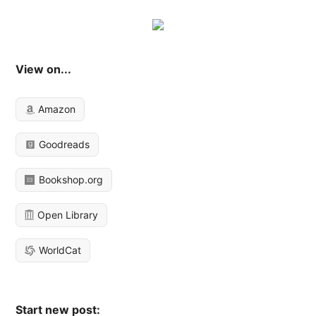
View on...
Amazon
Goodreads
Bookshop.org
Open Library
WorldCat
Start new post: