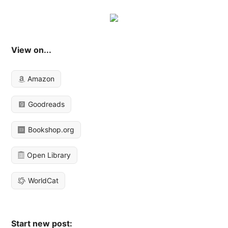
View on...
Amazon
Goodreads
Bookshop.org
Open Library
WorldCat
Start new post: