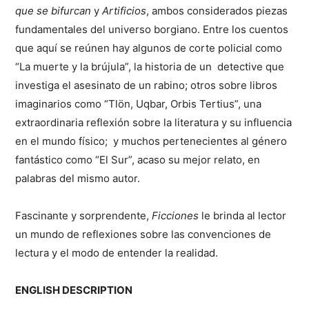
que se bifurcan
y
Artificios
, ambos considerados piezas
fundamentales del universo borgiano. Entre los cuentos
que aquí se reúnen hay algunos de corte policial como
“La muerte y la brújula”, la historia de un detective que
investiga el asesinato de un rabino; otros sobre libros
imaginarios como “Tlön, Uqbar, Orbis Tertius”, una
extraordinaria reflexión sobre la literatura y su influencia
en el mundo físico; y muchos pertenecientes al género
fantástico como “El Sur”, acaso su mejor relato, en
palabras del mismo autor.
Fascinante y sorprendente,
Ficciones
le brinda al lector
un mundo de reflexiones sobre las convenciones de
lectura y el modo de entender la realidad.
ENGLISH DESCRIPTION