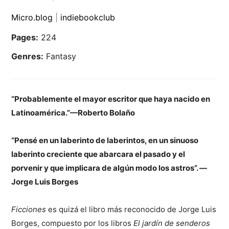
Micro.blog
|
indiebookclub
Pages:
224
Genres:
Fantasy
“Probablemente el mayor escritor que haya nacido en
Latinoamérica.”—Roberto Bolaño
“Pensé en un laberinto de laberintos, en un sinuoso
laberinto creciente que abarcara el pasado y el
porvenir y que implicara de algún modo los astros”. —
Jorge Luis Borges
Ficciones
es quizá el libro más reconocido de Jorge Luis
Borges, compuesto por los libros
El jardín de senderos